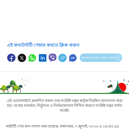
এই কনটেন্টটি শেয়ার করতে ক্লিক করুন
আপনার মতামত প্রদান করুন
এই ওয়েবসাইটে প্রকাশিত সকল তথ্য সংশ্লিষ্ট দপ্তর কর্তৃক নিয়মিত হালনাগাদ করা
হয়। তথ্যের যথার্থতা, নির্ভুলতা ও নির্ভরযোগ্যতা নিশ্চিত করতে সংশ্লিষ্ট দপ্তর সর্বদা
সচেষ্ট।
সাইটটি শেষ হাল-নাগাদ করা হয়েছে: মঙ্গলবার, ৭ জুলাই, ২০২৬ এ ১৪:৪৩:৫৯