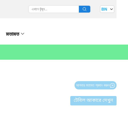
BN
মতামত
আপনার মতামত প্রদান করুন
টেবিল আকারে দেখুন