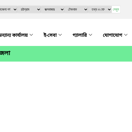
দেখুন
ন্যান্য কার্যালয়
ই-সেবা
গ্যালারি
যোগাযোগ
জেলা